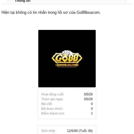
Thông tin
Hiện tại không có tin nhắn trong hồ sơ của Go88bsacom.
Hoạt động cuối:
3/5/26
Tham gia ngày:
3/5/26
Bài viết:
0
Đã được thích:
0
Điểm thành tích:
0
Sinh nhật:
12/5/90
(Tuổi: 36)