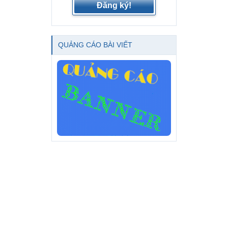
Đăng ký!
QUẢNG CÁO BÀI VIẾT