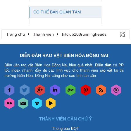
CÓ THỂ BẠN QUAN TÂM
Trang chủ
Thành viên
hitclub108runningheads
DIỄN ĐÀN RAO VẶT BIÊN HÒA ĐỒNG NAI
Diễn đàn rao vặt Biên Hòa Đồng Nai
hiệu quả nhất.
Diễn đàn
có PR
tốt, index nhanh, đầy đủ các lĩnh vực cho thành viên
rao vặt
tại thị
trường Biên Hòa, Đồng Nai cũng như các tỉnh lân cận.
THÀNH VIÊN CẦN CHÚ Ý
Thông báo BQT