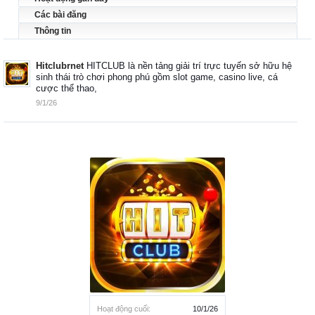
Các bài đăng
Thông tin
Hitclubrnet
HITCLUB là nền tảng giải trí trực tuyến sở hữu hệ
sinh thái trò chơi phong phú gồm slot game, casino live, cá
cược thể thao,
9/1/26
Hoạt động cuối:
10/1/26