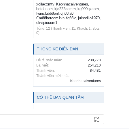
xoilacxmtv
Keonhacaiventures
,
,
betdecom
kjc222comm
kg999qxcom
,
,
,
Iwinclub68onl
qh88la0
,
,
Cm88betcom1vn
fg66io
juinodilo1970
,
,
,
okvipiocom1
Tổng: 12 (Thành viên: 11, Khách: 1, Bots:
0)
THỐNG KÊ DIỄN ĐÀN
Đề tài thảo luận:
238,778
Bài viết:
254,210
Thành viên:
84,481
Thành viên mới nhất:
Keonhacaiventures
CÓ THỂ BẠN QUAN TÂM