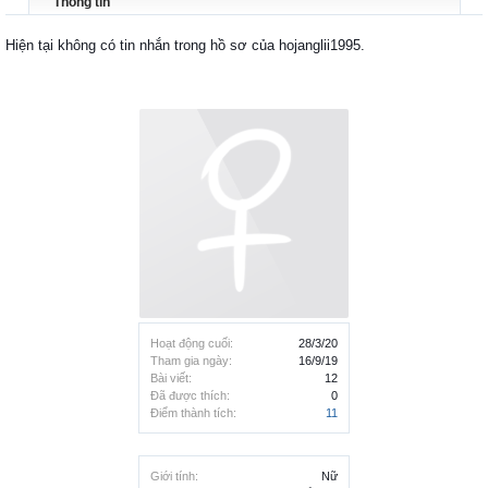
Thông tin
Hiện tại không có tin nhắn trong hồ sơ của hojanglii1995.
Hoạt động cuối:
28/3/20
Tham gia ngày:
16/9/19
Bài viết:
12
Đã được thích:
0
Điểm thành tích:
11
Giới tính:
Nữ