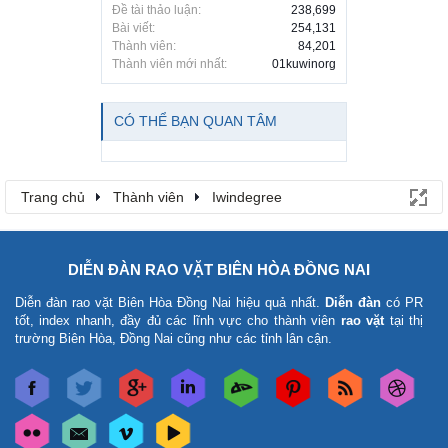
Đề tài thảo luận:
238,699
Bài viết:
254,131
Thành viên:
84,201
Thành viên mới nhất:
01kuwinorg
CÓ THỂ BẠN QUAN TÂM
Trang chủ
Thành viên
Iwindegree
DIỄN ĐÀN RAO VẶT BIÊN HÒA ĐỒNG NAI
Diễn đàn rao vặt Biên Hòa Đồng Nai
hiệu quả nhất.
Diễn đàn
có PR
tốt, index nhanh, đầy đủ các lĩnh vực cho thành viên
rao vặt
tại thị
trường Biên Hòa, Đồng Nai cũng như các tỉnh lân cận.