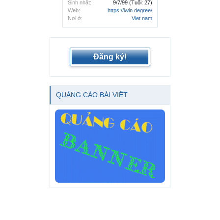
Sinh nhật:
9/7/99
(Tuổi: 27)
Web:
https://iwin.degree/
Nơi ở:
Viet nam
Đăng ký!
QUẢNG CÁO BÀI VIẾT