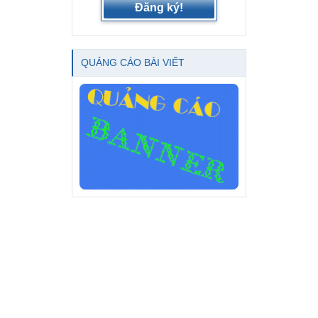
Đăng ký!
QUẢNG CÁO BÀI VIẾT