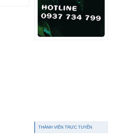
THÀNH VIÊN TRỰC TUYẾN