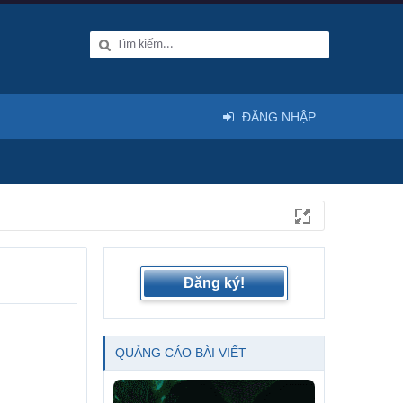
ĐĂNG NHẬP
Đăng ký!
QUẢNG CÁO BÀI VIẾT