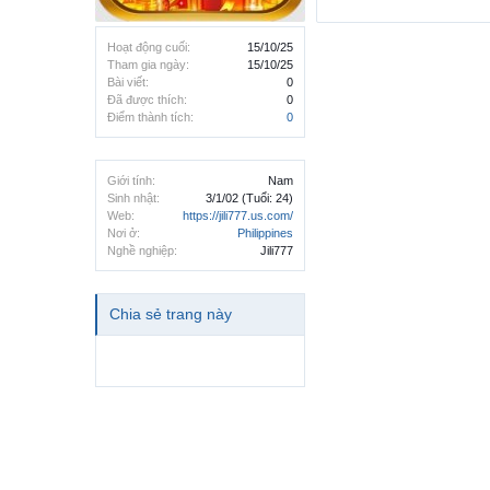
Hoạt động cuối:
15/10/25
Tham gia ngày:
15/10/25
Bài viết:
0
Đã được thích:
0
Điểm thành tích:
0
Giới tính:
Nam
Sinh nhật:
3/1/02
(Tuổi: 24)
Web:
https://jili777.us.com/
Nơi ở:
Philippines
Nghề nghiệp:
Jili777
Chia sẻ trang này