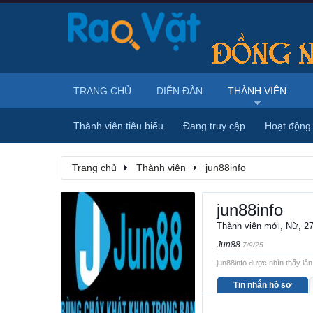
TRANG CHỦ
DIỄN ĐÀN
THÀNH VIÊN
Thành viên tiêu biểu
Đang truy cập
Hoạt động
Trang chủ
Thành viên
jun88info
jun88info
Thành viên mới
, Nữ, 2
Jun88
7/9/25
jun88info được nhìn thấy lần
Tin nhắn hồ sơ