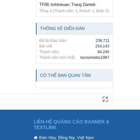
TF88
tinhtrieuan
Trang Dantek
,
,
Tổng: 4 (Thành viên: 3, Khách: 1, Bots: 0)
THỐNG KÊ DIỄN ĐÀN
Đề tài thảo luận:
238,711
Bài viết:
254,143
Thành viên:
84,245
Thành viên mới nhất:
racounnebu1987
CÓ THỂ BẠN QUAN TÂM
LIÊN HỆ QUẢNG CÁO BANNER &
TEXTLINK
Biên Hòa, Đồng Nai, Việt Nam