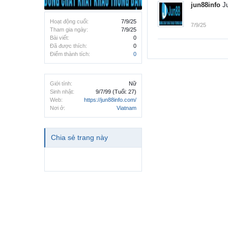
jun88info
J
Hoạt động cuối:
7/9/25
7/9/25
Tham gia ngày:
7/9/25
Bài viết:
0
Đã được thích:
0
Điểm thành tích:
0
Giới tính:
Nữ
Sinh nhật:
9/7/99
(Tuổi: 27)
Web:
https://jun88info.com/
Nơi ở:
Viatnam
Chia sẻ trang này