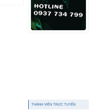
THÀNH VIÊN TRỰC TUYẾN