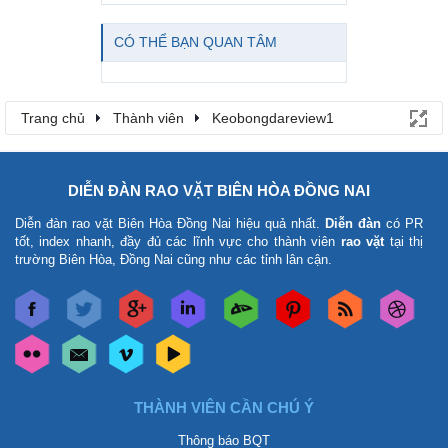
CÓ THỂ BẠN QUAN TÂM
Trang chủ
Thành viên
Keobongdareview1
DIỄN ĐÀN RAO VẶT BIÊN HÒA ĐỒNG NAI
Diễn đàn rao vặt Biên Hòa Đồng Nai
hiệu quả nhất.
Diễn đàn
có PR
tốt, index nhanh, đầy đủ các lĩnh vực cho thành viên
rao vặt
tại thị
trường Biên Hòa, Đồng Nai cũng như các tỉnh lân cận.
THÀNH VIÊN CẦN CHÚ Ý
Thông báo BQT