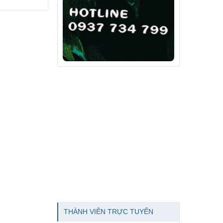
THÀNH VIÊN TRỰC TUYẾN