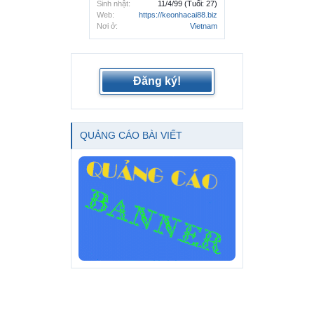
Sinh nhật:
11/4/99
(Tuổi: 27)
Web:
https://keonhacai88.biz
Nơi ở:
Vietnam
Đăng ký!
QUẢNG CÁO BÀI VIẾT