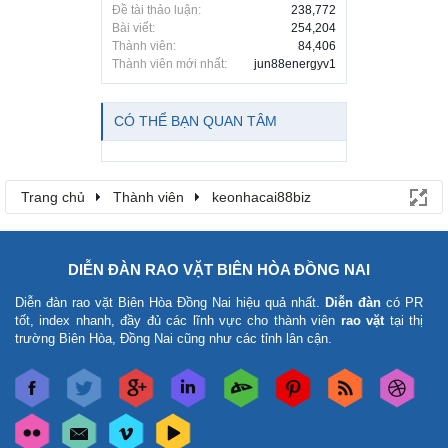
Đề tài thảo luận:
238,772
Bài viết:
254,204
Thành viên:
84,406
Thành viên mới nhất:
jun88energyv1
CÓ THỂ BẠN QUAN TÂM
Trang chủ
Thành viên
keonhacai88biz
DIỄN ĐÀN RAO VẶT BIÊN HÒA ĐỒNG NAI
Diễn đàn rao vặt Biên Hòa Đồng Nai
hiệu quả nhất.
Diễn đàn
có PR
tốt, index nhanh, đầy đủ các lĩnh vực cho thành viên
rao vặt
tại thị
trường Biên Hòa, Đồng Nai cũng như các tỉnh lân cận.