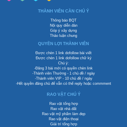
THÀNH VIÊN CẦN CHÚ Ý
Thông báo BQT
Nội quy diễn đàn
Góp ý xây dựng
Thảo luận chung
QUYỀN LỢI THÀNH VIÊN
Được chèn 1 link dofollow bài viết
Được chèn 1 link dofollow chữ ký
Chú ý:
-Đăng 3 bài mới có quyền chèn link
-Thành viên Thường - 1 chủ đề / ngày
-Thành viên VIP - 10 chủ đề / ngày
-Hết quyền đăng chủ để vẫn có thể reply hoặc commment
RAO VẶT CHÚ Ý
Rao vặt tổng hợp
Rao vặt nhà đất
Rao vặt mỹ phẩm làm đẹp
Rao vặt điện thoại
Giải trí tổng hợp