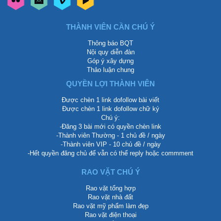
THÀNH VIÊN CẦN CHÚ Ý
Thông báo BQT
Nội quy diễn đàn
Góp ý xây dựng
Thảo luận chung
QUYỀN LỢI THÀNH VIÊN
Được chèn 1 link dofollow bài viết
Được chèn 1 link dofollow chữ ký
Chú ý:
-Đăng 3 bài mới có quyền chèn link
-Thành viên Thường - 1 chủ đề / ngày
-Thành viên VIP - 10 chủ đề / ngày
-Hết quyền đăng chủ để vẫn có thể reply hoặc commment
RAO VẶT CHÚ Ý
Rao vặt tổng hợp
Rao vặt nhà đất
Rao vặt mỹ phẩm làm đẹp
Rao vặt điện thoại