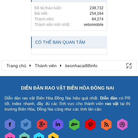
Đề tài thảo luận:
238,732
Bài viết:
254,164
Thành viên:
84,274
Thành viên mới nhất:
vebomobile
CÓ THỂ BẠN QUAN TÂM
Trang chủ
Thành viên
keonhacai88info
DIỄN ĐÀN RAO VẶT BIÊN HÒA ĐỒNG NAI
Diễn đàn rao vặt Biên Hòa Đồng Nai
hiệu quả nhất.
Diễn đàn
có PR
tốt, index nhanh, đầy đủ các lĩnh vực cho thành viên
rao vặt
tại thị
trường Biên Hòa, Đồng Nai cũng như các tỉnh lân cận.