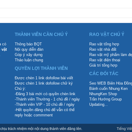
THÀNH VIÊN CẦN CHÚ Ý
RAO VẶT CHÚ Ý
n
có
Thông báo BQT
Rao vặt tổng hợp
 vặt
Nội quy diễn đàn
Rao vặt nhà đất
.
Góp ý xây dựng
Rao vặt mỹ phẩm làm đ
Thảo luận chung
Rao vặt điện thoại
Giải trí tổng hợp
QUYỀN LỢI THÀNH VIÊN
CÁC ĐỐI TÁC
Được chèn 1 link dofollow bài viết
Được chèn 1 link dofollow chữ ký
Seo WEB Biên Hòa Đồng
Chú ý:
Bánh cuốn Nhung Ken
-Đăng 3 bài mới có quyền chèn link
NhungKen Shop
-Thành viên Thường - 1 chủ đề / ngày
Trần Hướng Group
-Thành viên VIP - 10 chủ đề / ngày
Updating...
-Hết quyền đăng chủ để vẫn có thể
reply hoặc commment
hịu trách nhiệm mội nội dung thành viên đăng lên.
Tiếng Việ