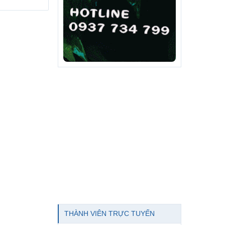
THÀNH VIÊN TRỰC TUYẾN