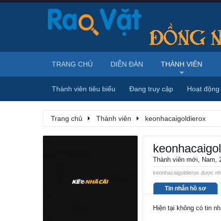
TRANG CHỦ
DIỄN ĐÀN
THÀNH VIÊN
Thành viên tiêu biểu
Đang truy cập
Hoạt động
Trang chủ
Thành viên
keonhacaigoldierox
keonhacaigol
Thành viên mới
, Nam, 
keonhacaigoldierox được nhì
Tin nhắn hồ sơ
Hiện tại không có tin n