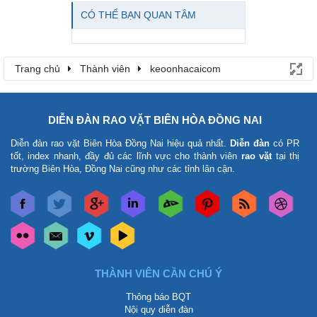
CÓ THỂ BẠN QUAN TÂM
Trang chủ
Thành viên
keoonhacaicom
DIỄN ĐÀN RAO VẶT BIÊN HÒA ĐỒNG NAI
Diễn đàn rao vặt Biên Hòa Đồng Nai
hiệu quả nhất.
Diễn đàn
có PR
tốt, index nhanh, đầy đủ các lĩnh vực cho thành viên
rao vặt
tại thị
trường Biên Hòa, Đồng Nai cũng như các tỉnh lân cận.
THÀNH VIÊN CẦN CHÚ Ý
Thông báo BQT
Nội quy diễn đàn