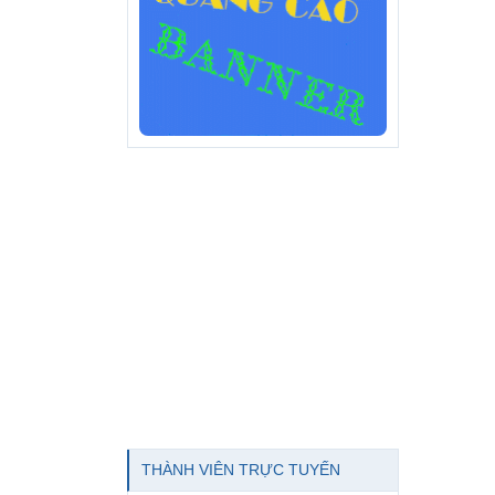
THÀNH VIÊN TRỰC TUYẾN