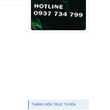
THÀNH VIÊN TRỰC TUYẾN