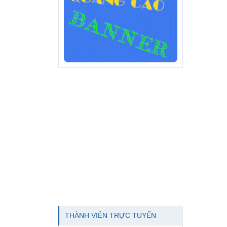
THÀNH VIÊN TRỰC TUYẾN