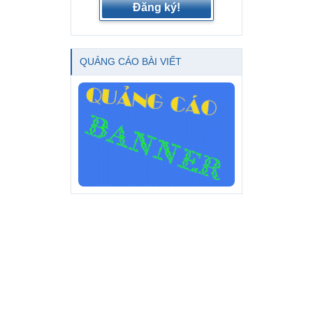
Đăng ký!
QUẢNG CÁO BÀI VIẾT