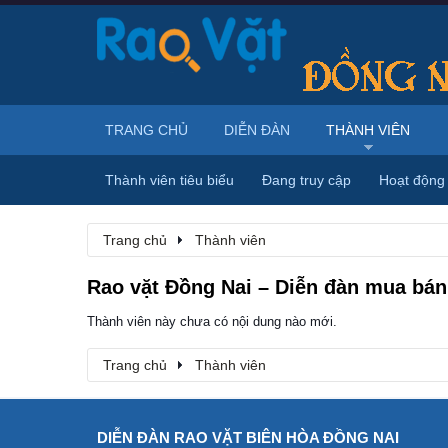
TRANG CHỦ
DIỄN ĐÀN
THÀNH VIÊN
Thành viên tiêu biểu
Đang truy cập
Hoạt động
Trang chủ
Thành viên
Rao vặt Đồng Nai – Diễn đàn mua bán,
Thành viên này chưa có nội dung nào mới.
Trang chủ
Thành viên
DIỄN ĐÀN RAO VẶT BIÊN HÒA ĐỒNG NAI