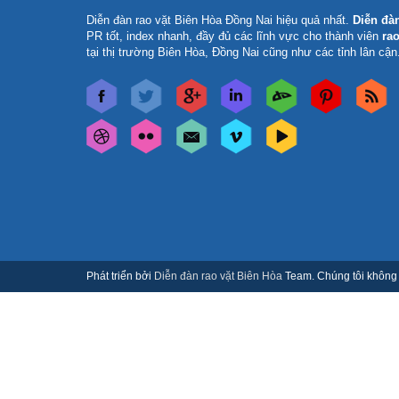
Diễn đàn rao vặt Biên Hòa Đồng Nai
hiệu quả nhất.
Diễn đà
PR tốt, index nhanh, đầy đủ các lĩnh vực cho thành viên
rao
tại thị trường Biên Hòa, Đồng Nai cũng như các tỉnh lân cận
Phát triển bởi
Diễn đàn rao vặt Biên Hòa
Team. Chúng tôi không c