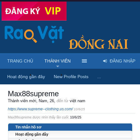
TRANG CHỦ
THÀNH VIÊN
ĐĂNG NHẬP
Trang chủ
Thành viên
Max88supreme
Hoạt động gần đây
New Profile Posts
...
Max88supreme
Thành viên mới
, Nam, 26,
đến từ
việt nam
https://www.supreme--clothing.us.com/
10/6/25
Max88supreme được nhìn thấy lần cuối:
10/6/25
Tin nhắn hồ sơ
Hoạt động gần đây