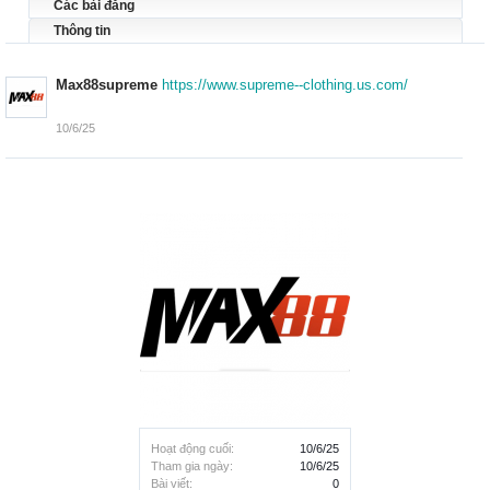
Các bài đăng
Thông tin
Max88supreme
https://www.supreme--clothing.us.com/
10/6/25
Hoạt động cuối:
10/6/25
Tham gia ngày:
10/6/25
Bài viết:
0