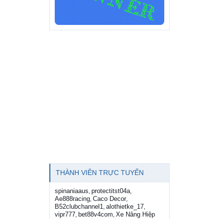
THÀNH VIÊN TRỰC TUYẾN
spinaniaaus
protectitst04a
,
,
Ae888racing
Caco Decor
,
,
B52clubchannel1
alothietke_17
,
,
vipr777
bet88v4com
Xe Nâng Hiệp
,
,