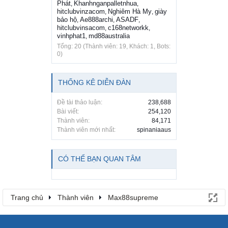
Phát
Khanhnganpalletnhua
,
,
hitclubvinzacom
Nghiêm Hà My
giày
,
,
bảo hộ
Ae888archi
ASADF
,
,
,
hitclubvinsacom
c168networkk
,
,
vinhphat1
md88australia
,
Tổng: 20 (Thành viên: 19, Khách: 1, Bots:
0)
THỐNG KÊ DIỄN ĐÀN
Đề tài thảo luận:
238,688
Bài viết:
254,120
Thành viên:
84,171
Thành viên mới nhất:
spinaniaaus
CÓ THỂ BẠN QUAN TÂM
Trang chủ
Thành viên
Max88supreme