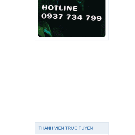
THÀNH VIÊN TRỰC TUYẾN