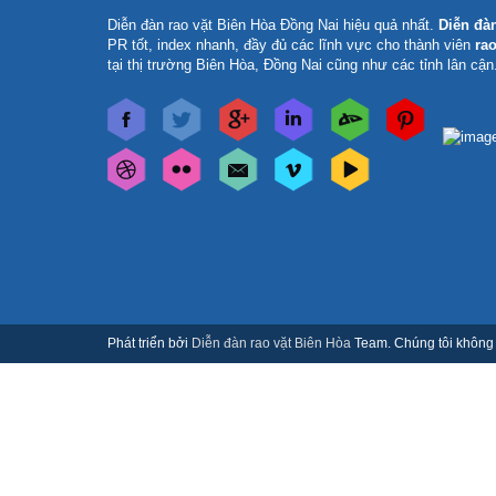
Diễn đàn rao vặt Biên Hòa Đồng Nai
hiệu quả nhất.
Diễn đà
PR tốt, index nhanh, đầy đủ các lĩnh vực cho thành viên
rao
tại thị trường Biên Hòa, Đồng Nai cũng như các tỉnh lân cận
Phát triển bởi
Diễn đàn rao vặt Biên Hòa
Team. Chúng tôi không c