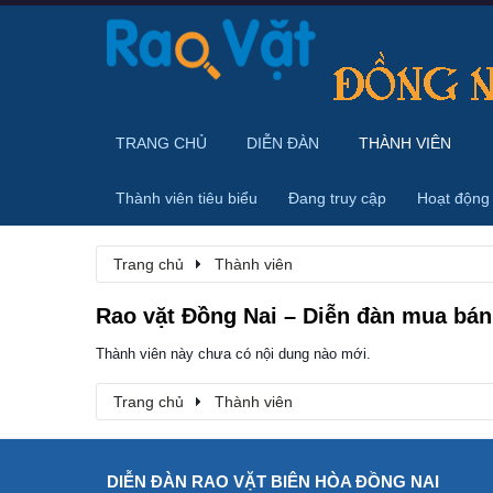
TRANG CHỦ
DIỄN ĐÀN
THÀNH VIÊN
Thành viên tiêu biểu
Đang truy cập
Hoạt động
Trang chủ
Thành viên
Rao vặt Đồng Nai – Diễn đàn mua bán,
Thành viên này chưa có nội dung nào mới.
Trang chủ
Thành viên
DIỄN ĐÀN RAO VẶT BIÊN HÒA ĐỒNG NAI