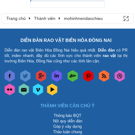
Trang chủ
Thành viên
mohinhnendaochieu
DIỄN ĐÀN RAO VẶT BIÊN HÒA ĐỒNG NAI
Diễn đàn rao vặt Biên Hòa Đồng Nai
hiệu quả nhất.
Diễn đàn
có PR
tốt, index nhanh, đầy đủ các lĩnh vực cho thành viên
rao vặt
tại thị
trường Biên Hòa, Đồng Nai cũng như các tỉnh lân cận.
THÀNH VIÊN CẦN CHÚ Ý
Thông báo BQT
Nội quy diễn đàn
Góp ý xây dựng
Thảo luận chung