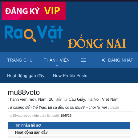
TRANG CHỦ
THÀNH VIÊN
ĐĂNG NHẬP
Trang chủ
Thành viên
mu88voto
Hoạt động gần đây
New Profile Posts
...
mu88voto
Thành viên mới
, Nam, 26,
đến từ
Cầu Giấy, Hà Nội, Việt Nam
Từ casino đến thể thao, tất cả đều có tại Mu88 – chơi là mê!
19/5/25
mu88voto được nhìn thấy lần cuối:
19/5/25
Tin nhắn hồ sơ
Hoạt động gần đây