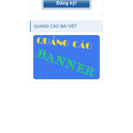
Đăng ký!
QUẢNG CÁO BÀI VIẾT