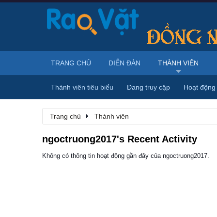
TRANG CHỦ
DIỄN ĐÀN
THÀNH VIÊN
Thành viên tiêu biểu
Đang truy cập
Hoạt động
Trang chủ
Thành viên
ngoctruong2017's Recent Activity
Không có thông tin hoạt động gần đây của ngoctruong2017.