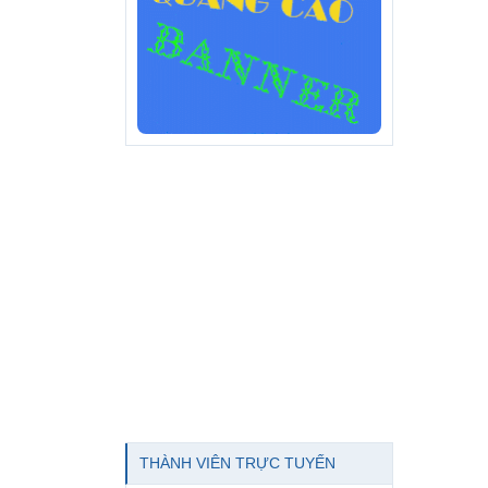
THÀNH VIÊN TRỰC TUYẾN