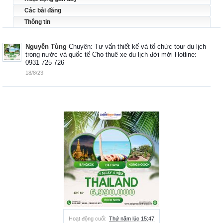
Các bài đăng
Thông tin
Nguyễn Tùng
Chuyên: Tư vấn thiết kế và tổ chức tour du lịch
trong nước và quốc tế Cho thuê xe du lịch đời mới Hotline:
0931 725 726
18/8/23
Hoạt động cuối:
Thứ năm lúc 15:47