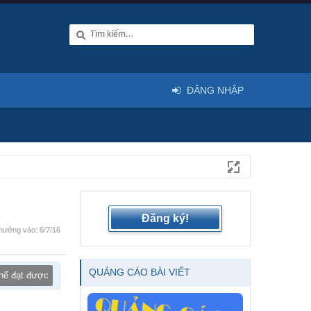
ĐĂNG NHẬP
Đăng ký!
hưởng vào:
6/7/16
QUẢNG CÁO BÀI VIẾT
thể đạt được