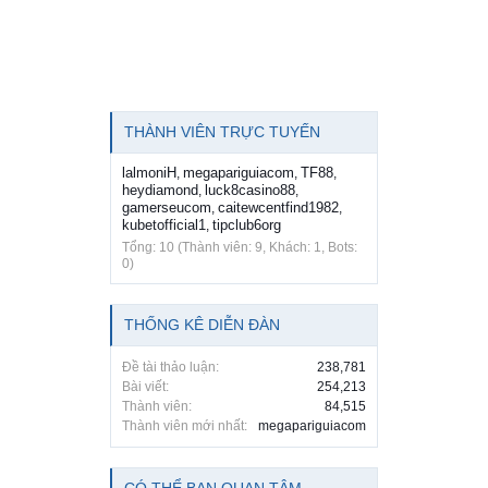
THÀNH VIÊN TRỰC TUYẾN
lalmoniH
megapariguiacom
TF88
,
,
,
heydiamond
luck8casino88
,
,
gamerseucom
caitewcentfind1982
,
,
kubetofficial1
tipclub6org
,
Tổng: 10 (Thành viên: 9, Khách: 1, Bots:
0)
THỐNG KÊ DIỄN ĐÀN
Đề tài thảo luận:
238,781
Bài viết:
254,213
Thành viên:
84,515
Thành viên mới nhất:
megapariguiacom