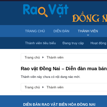
TRANG CHỦ
DIỄN ĐÀN
THÀNH VIÊN
Thành viên tiêu biểu
Đang truy cập
Hoạt động
Trang chủ
Thành viên
Rao vặt Đồng Nai – Diễn đàn mua bán,
Thành viên này chưa có nội dung nào mới.
Trang chủ
Thành viên
DIỄN ĐÀN RAO VẶT BIÊN HÒA ĐỒNG NAI