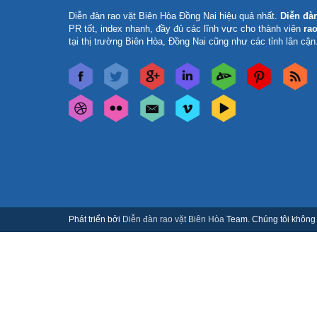
Diễn đàn rao vặt Biên Hòa Đồng Nai
hiệu quả nhất.
Diễn đà
PR tốt, index nhanh, đầy đủ các lĩnh vực cho thành viên
rao
tại thị trường Biên Hòa, Đồng Nai cũng như các tỉnh lân cận
Phát triển bởi
Diễn đàn rao vặt Biên Hòa
Team. Chúng tôi không c