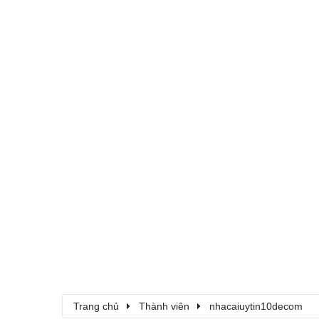
Trang chủ
Thành viên
nhacaiuytin10decom