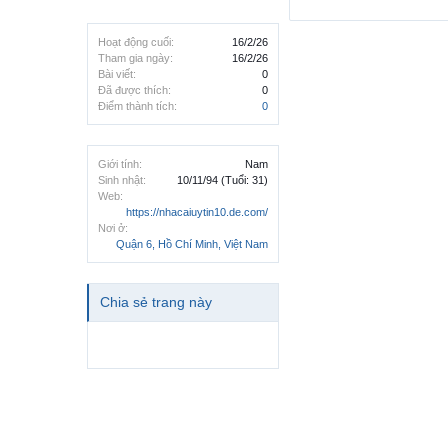
Hoạt động cuối:
16/2/26
Tham gia ngày:
16/2/26
Bài viết:
0
Đã được thích:
0
Điểm thành tích:
0
Giới tính:
Nam
Sinh nhật:
10/11/94
(Tuổi: 31)
Web:
https://nhacaiuytin10.de.com/
Nơi ở:
Quận 6, Hồ Chí Minh, Việt Nam
Chia sẻ trang này