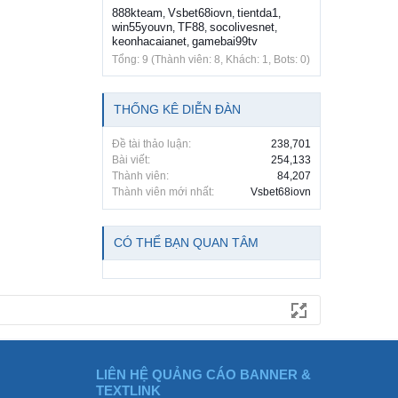
888kteam
Vsbet68iovn
tientda1
,
,
,
win55youvn
TF88
socolivesnet
,
,
,
keonhacaianet
gamebai99tv
,
Tổng: 9 (Thành viên: 8, Khách: 1, Bots: 0)
THỐNG KÊ DIỄN ĐÀN
Đề tài thảo luận:
238,701
Bài viết:
254,133
Thành viên:
84,207
Thành viên mới nhất:
Vsbet68iovn
CÓ THỂ BẠN QUAN TÂM
LIÊN HỆ QUẢNG CÁO BANNER &
TEXTLINK