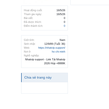
Hoạt động cuối:
16/5/26
Tham gia ngày:
16/5/26
Bài viết:
0
Đã được thích:
0
Điểm thành tích:
0
Giới tính:
Nam
Sinh nhật:
12/9/89
(Tuổi: 36)
Web:
https://nhatvip.support/
Nơi ở:
ho chi minh
Nghề nghiệp:
Nhatvip support - Link Tải Nhatvip
2026 Húp +8888K
Chia sẻ trang này