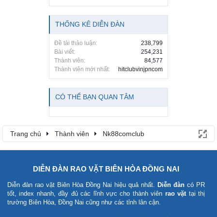
THỐNG KÊ DIỄN ĐÀN
Đề tài thảo luận:
238,799
Bài viết:
254,231
Thành viên:
84,577
Thành viên mới nhất:
hitclubvinjpncom
CÓ THỂ BẠN QUAN TÂM
Trang chủ
Thành viên
Nk88comclub
DIỄN ĐÀN RAO VẶT BIÊN HÒA ĐỒNG NAI
Diễn đàn rao vặt Biên Hòa Đồng Nai
hiệu quả nhất.
Diễn đàn
có PR
tốt, index nhanh, đầy đủ các lĩnh vực cho thành viên
rao vặt
tại thị
trường Biên Hòa, Đồng Nai cũng như các tỉnh lân cận.