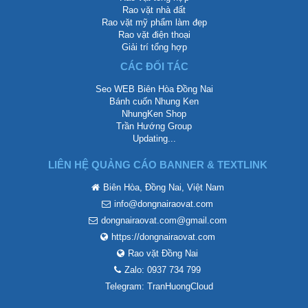
Rao vặt nhà đất
Rao vặt mỹ phẩm làm đẹp
Rao vặt điện thoại
Giải trí tổng hợp
CÁC ĐỐI TÁC
Seo WEB Biên Hòa Đồng Nai
Bánh cuốn Nhung Ken
NhungKen Shop
Trần Hướng Group
Updating...
LIÊN HỆ QUẢNG CÁO BANNER & TEXTLINK
Biên Hòa, Đồng Nai, Việt Nam
info@dongnairaovat.com
dongnairaovat.com@gmail.com
https://dongnairaovat.com
Rao vặt Đồng Nai
Zalo: 0937 734 799
Telegram: TranHuongCloud