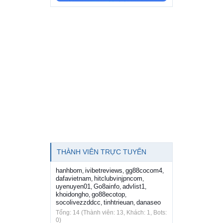
THÀNH VIÊN TRỰC TUYẾN
hanhbom
ivibetreviews
gg88cocom4
,
,
,
dafavietnam
hitclubvinjpncom
,
,
uyenuyen01
Go8ainfo
advlist1
,
,
,
khoidongho
go88ecotop
,
,
socolivezzddcc
tinhtrieuan
danaseo
,
,
Tổng: 14 (Thành viên: 13, Khách: 1, Bots:
0)