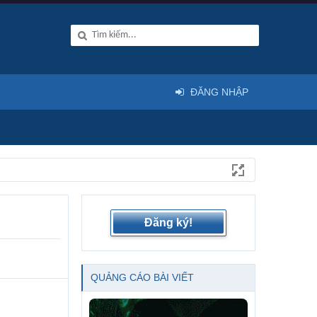
ĐĂNG NHẬP
Đăng ký!
QUẢNG CÁO BÀI VIẾT