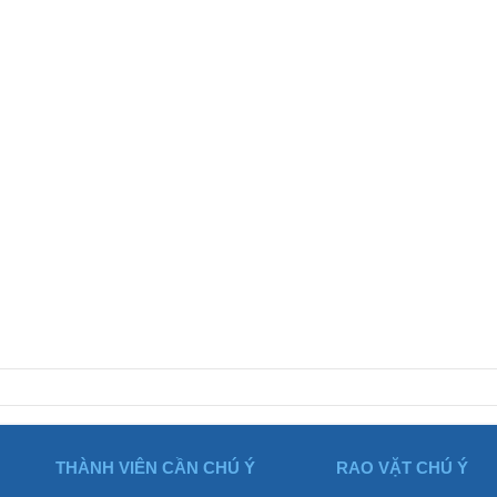
THÀNH VIÊN CẦN CHÚ Ý
RAO VẶT CHÚ Ý