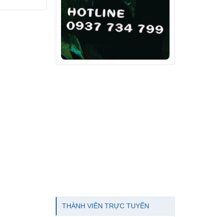
THÀNH VIÊN TRỰC TUYẾN