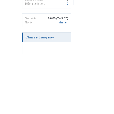
Điểm thành tích:
0
Sinh nhật:
2/6/00
(Tuổi: 26)
Nơi ở:
vietnam
Chia sẻ trang này