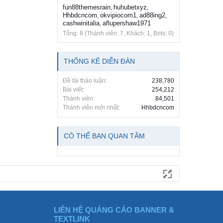
fun88themesrain
huhubetxyz
,
,
Hhbdcncom
okvipiocom1
ad88ing2
,
,
,
cashwinitalia
aflupershaw1971
,
Tổng: 8 (Thành viên: 7, Khách: 1, Bots: 0)
THỐNG KÊ DIỄN ĐÀN
Đề tài thảo luận:
238,780
Bài viết:
254,212
Thành viên:
84,501
Thành viên mới nhất:
Hhbdcncom
CÓ THỂ BẠN QUAN TÂM
LIÊN HỆ QUẢNG CÁO BANNER &
TEXTLINK