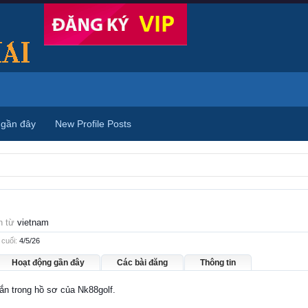
 gần đây
New Profile Posts
n từ
vietnam
 cuối:
4/5/26
Hoạt động gần đây
Các bài đăng
Thông tin
hắn trong hồ sơ của Nk88golf.