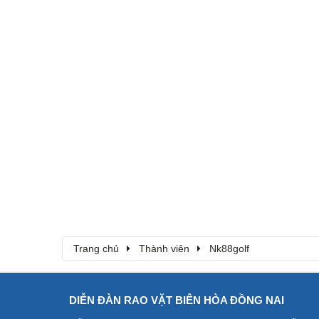
Trang chủ
Thành viên
Nk88golf
DIỄN ĐÀN RAO VẶT BIÊN HÒA ĐỒNG NAI