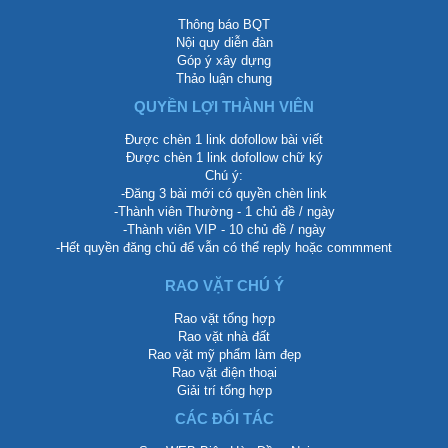
Thông báo BQT
Nội quy diễn đàn
Góp ý xây dựng
Thảo luận chung
QUYỀN LỢI THÀNH VIÊN
Được chèn 1 link dofollow bài viết
Được chèn 1 link dofollow chữ ký
Chú ý:
-Đăng 3 bài mới có quyền chèn link
-Thành viên Thường - 1 chủ đề / ngày
-Thành viên VIP - 10 chủ đề / ngày
-Hết quyền đăng chủ để vẫn có thể reply hoặc commment
RAO VẶT CHÚ Ý
Rao vặt tổng hợp
Rao vặt nhà đất
Rao vặt mỹ phẩm làm đẹp
Rao vặt điện thoại
Giải trí tổng hợp
CÁC ĐỐI TÁC