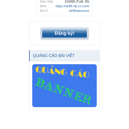
Sinh nhật:
1/10/00
(Tuổi: 25)
Web:
https://nk88-vip.co.com/
Nơi ở:
nk88vipcocom
Đăng ký!
QUẢNG CÁO BÀI VIẾT