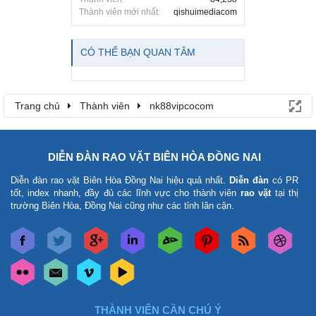
Thành viên mới nhất:
qishuimediacom
CÓ THỂ BẠN QUAN TÂM
Trang chủ
Thành viên
nk88vipcocom
DIỄN ĐÀN RAO VẶT BIÊN HÒA ĐỒNG NAI
Diễn đàn rao vặt Biên Hòa Đồng Nai
hiệu quả nhất.
Diễn đàn
có PR
tốt, index nhanh, đầy đủ các lĩnh vực cho thành viên
rao vặt
tại thị
trường Biên Hòa, Đồng Nai cũng như các tỉnh lân cận.
THÀNH VIÊN CẦN CHÚ Ý