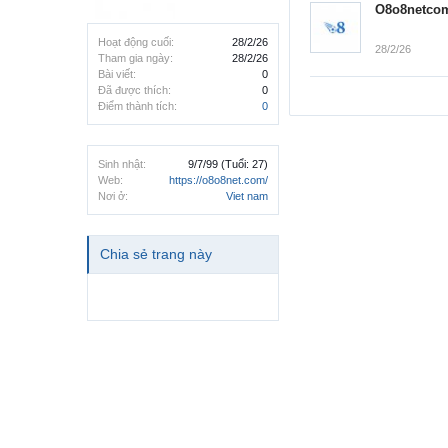
O8o8netco
Hoạt động cuối:
28/2/26
28/2/26
Tham gia ngày:
28/2/26
Bài viết:
0
Đã được thích:
0
Điểm thành tích:
0
Sinh nhật:
9/7/99
(Tuổi: 27)
Web:
https://o8o8net.com/
Nơi ở:
Viet nam
Chia sẻ trang này