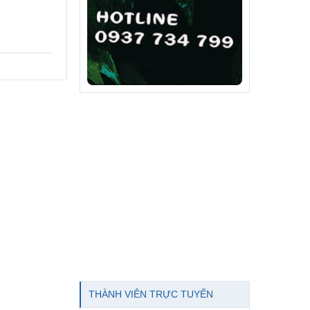
THÀNH VIÊN TRỰC TUYẾN