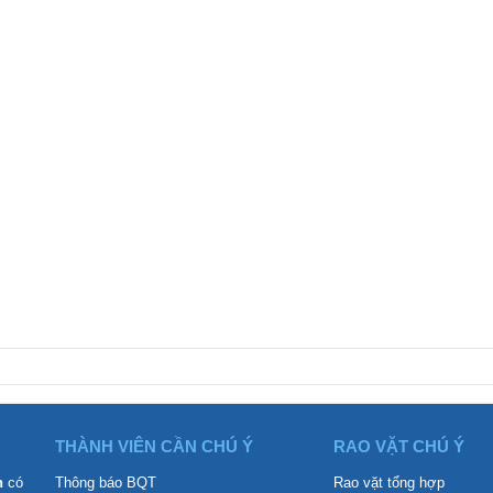
THÀNH VIÊN CẦN CHÚ Ý
RAO VẶT CHÚ Ý
n
có
Thông báo BQT
Rao vặt tổng hợp