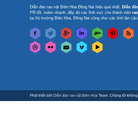
Diễn đàn rao vặt Biên Hòa Đồng Nai
hiệu quả nhất.
Diễn đà
PR tốt, index nhanh, đầy đủ các lĩnh vực cho thành viên
rao
tại thị trường Biên Hòa, Đồng Nai cũng như các tỉnh lân cận
Phát triển bởi
Diễn đàn rao vặt Biên Hòa
Team. Chúng tôi không c