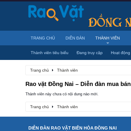
TRANG CHỦ
DIỄN ĐÀN
THÀNH VIÊN
Thành viên tiêu biểu
Đang truy cập
Hoạt động
Trang chủ
Thành viên
Rao vặt Đồng Nai – Diễn đàn mua bán,
Thành viên này chưa có nội dung nào mới.
Trang chủ
Thành viên
DIỄN ĐÀN RAO VẶT BIÊN HÒA ĐỒNG NAI