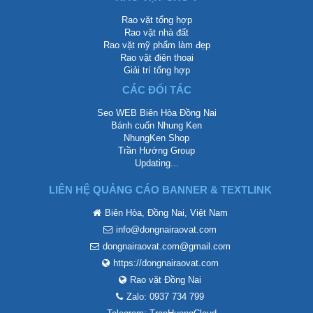
Rao vặt tổng hợp
Rao vặt nhà đất
Rao vặt mỹ phẩm làm đẹp
Rao vặt điện thoại
Giải trí tổng hợp
CÁC ĐỐI TÁC
Seo WEB Biên Hòa Đồng Nai
Bánh cuốn Nhung Ken
NhungKen Shop
Trần Hướng Group
Updating...
LIÊN HỆ QUẢNG CÁO BANNER & TEXTLINK
Biên Hòa, Đồng Nai, Việt Nam
info@dongnairaovat.com
dongnairaovat.com@gmail.com
https://dongnairaovat.com
Rao vặt Đồng Nai
Zalo: 0937 734 799