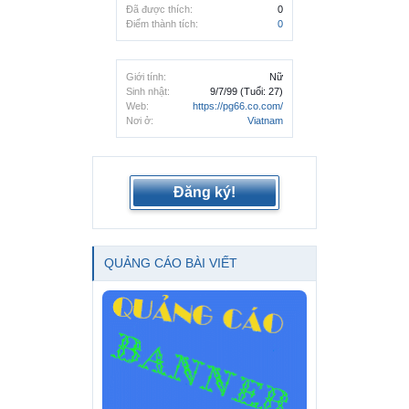
Đã được thích:
0
Điểm thành tích:
0
Giới tính:
Nữ
Sinh nhật:
9/7/99
(Tuổi: 27)
Web:
https://pg66.co.com/
Nơi ở:
Viatnam
Đăng ký!
QUẢNG CÁO BÀI VIẾT