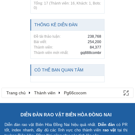
Tổng: 17 (Thành viên: 16, Khách: 1, Bots:
0)
THỐNG KÊ DIỄN ĐÀN
Đề tài thảo luận:
238,768
Bài viết:
254,200
Thành viên:
84,377
Thành viên mới nhất:
gq888combr
CÓ THỂ BẠN QUAN TÂM
Trang chủ
Thành viên
Pg66cocom
DIỄN ĐÀN RAO VẶT BIÊN HÒA ĐỒNG NAI
Diễn đàn rao vặt Biên Hòa Đồng Nai
hiệu quả nhất.
Diễn đàn
có PR
tốt, index nhanh, đầy đủ các lĩnh vực cho thành viên
rao vặt
tại thị