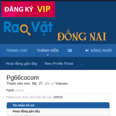
TRANG CHỦ
THÀNH VIÊN
ĐĂNG NHẬP
Trang chủ
Thành viên
Pg66cocom
Hoạt động gần đây
New Profile Posts
...
Pg66cocom
Thành viên mới
, Nữ, 27,
đến từ
Viatnam
Pg66
29/8/25
Pg66cocom được nhìn thấy lần cuối:
29/8/25
Tin nhắn hồ sơ
Hoạt động gần đây