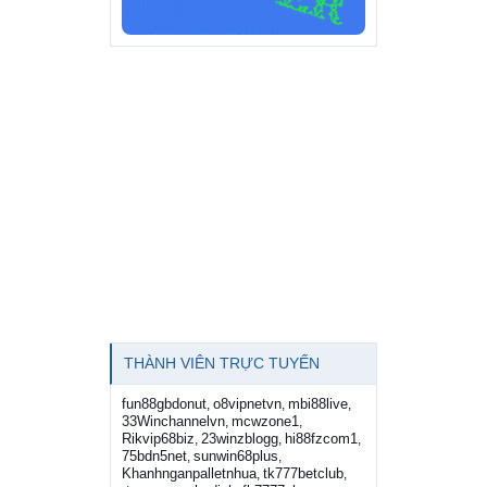
THÀNH VIÊN TRỰC TUYẾN
fun88gbdonut
o8vipnetvn
mbi88live
,
,
,
33Winchannelvn
mcwzone1
,
,
Rikvip68biz
23winzblogg
hi88fzcom1
,
,
,
75bdn5net
sunwin68plus
,
,
Khanhnganpalletnhua
tk777betclub
,
,