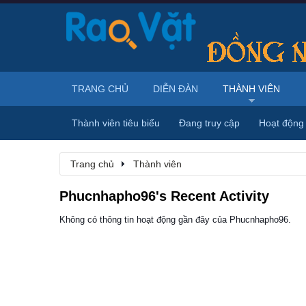
TRANG CHỦ
DIỄN ĐÀN
THÀNH VIÊN
Thành viên tiêu biểu
Đang truy cập
Hoạt động
Trang chủ
Thành viên
Phucnhapho96's Recent Activity
Không có thông tin hoạt động gần đây của Phucnhapho96.