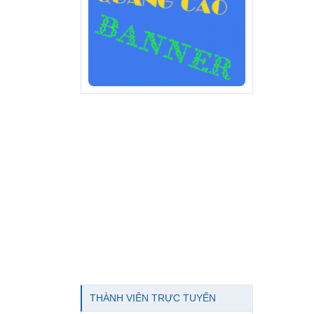
THÀNH VIÊN TRỰC TUYẾN