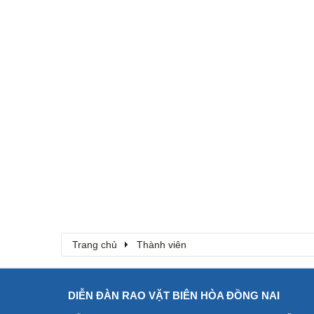
Trang chủ
Thành viên
DIỄN ĐÀN RAO VẶT BIÊN HÒA ĐỒNG NAI