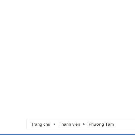
Trang chủ
Thành viên
Phương Tâm