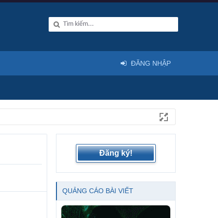
ĐĂNG NHẬP
Đăng ký!
QUẢNG CÁO BÀI VIẾT