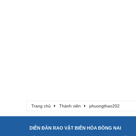
Trang chủ
Thành viên
phuongthao202
DIỄN ĐÀN RAO VẶT BIÊN HÒA ĐỒNG NAI