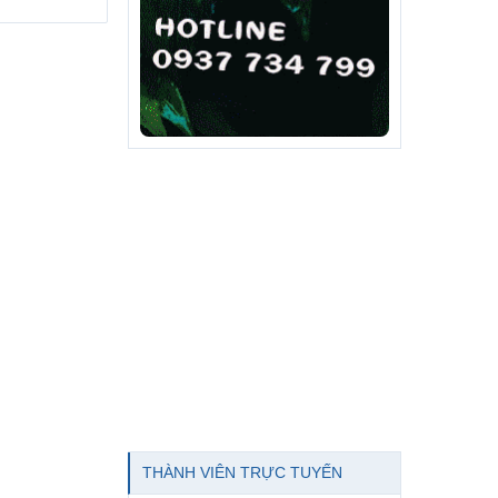
THÀNH VIÊN TRỰC TUYẾN