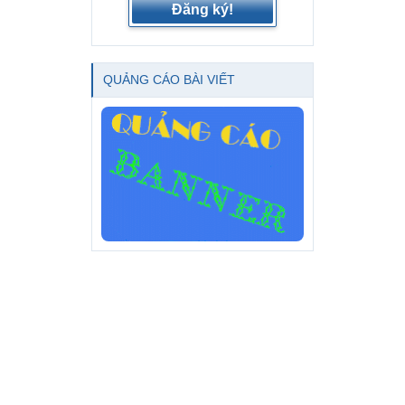
Đăng ký!
QUẢNG CÁO BÀI VIẾT