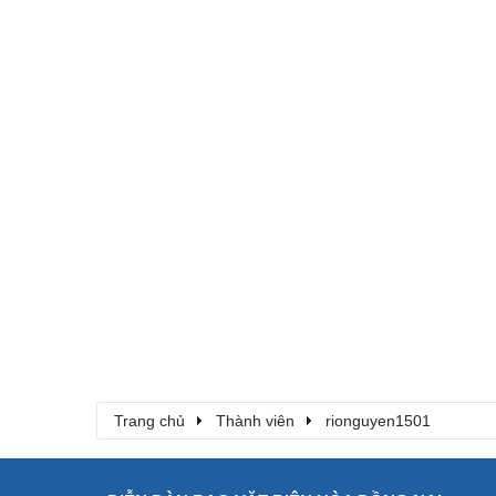
Trang chủ
Thành viên
rionguyen1501