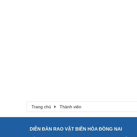
Trang chủ
Thành viên
DIỄN ĐÀN RAO VẶT BIÊN HÒA ĐỒNG NAI