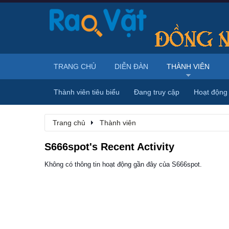
TRANG CHỦ
DIỄN ĐÀN
THÀNH VIÊN
Thành viên tiêu biểu
Đang truy cập
Hoạt động
Trang chủ
Thành viên
S666spot's Recent Activity
Không có thông tin hoạt động gần đây của S666spot.