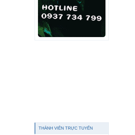
THÀNH VIÊN TRỰC TUYẾN