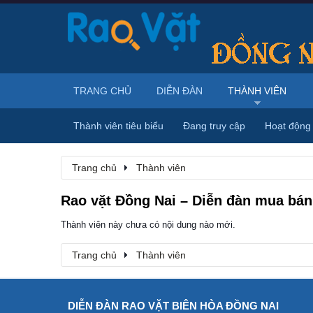
TRANG CHỦ
DIỄN ĐÀN
THÀNH VIÊN
Thành viên tiêu biểu
Đang truy cập
Hoạt động
Trang chủ
Thành viên
Rao vặt Đồng Nai – Diễn đàn mua bán,
Thành viên này chưa có nội dung nào mới.
Trang chủ
Thành viên
DIỄN ĐÀN RAO VẶT BIÊN HÒA ĐỒNG NAI