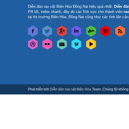
Diễn đàn rao vặt Biên Hòa Đồng Nai
hiệu quả nhất.
Diễn đà
PR tốt, index nhanh, đầy đủ các lĩnh vực cho thành viên
rao
tại thị trường Biên Hòa, Đồng Nai cũng như các tỉnh lân cận
Phát triển bởi
Diễn đàn rao vặt Biên Hòa
Team. Chúng tôi không c