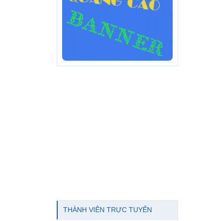
THÀNH VIÊN TRỰC TUYẾN